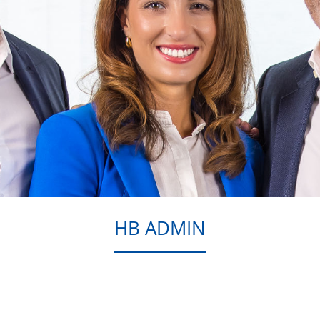
HB ADMIN