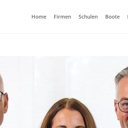
Home
Firmen
Schulen
Boote