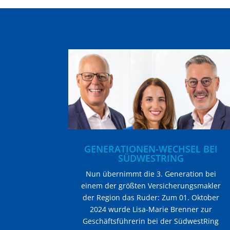
GENERATIONEN-WECHSEL BEI
SÜDWESTRING
Nun übernimmt die 3. Generation bei
einem der größten Versicherungsmakler
der Region das Ruder: Zum 01. Oktober
2024 wurde Lisa-Marie Brenner zur
Geschäftsführerin bei der SüdwestRing