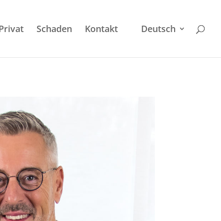
Privat
Schaden
Kontakt
Deutsch