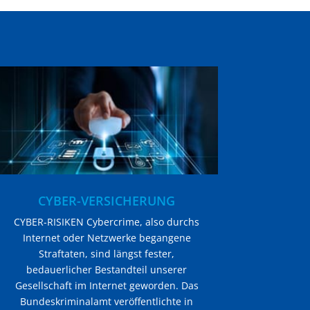
CYBER-VERSICHERUNG
CYBER-RISIKEN Cybercrime, also durchs
Internet oder Netzwerke begangene
Straftaten, sind längst fester,
bedauerlicher Bestandteil unserer
Gesellschaft im Internet geworden. Das
Bundeskriminalamt veröffentlichte in