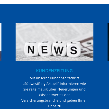
KUNDENZEITUNG
Mit unserer Kundenzeitschrift
„SüdwestRing Aktuell” informieren wie
Sie regelmäßig über Neuerungen und
Wissenswertes der
Versicherungsbranche und geben Ihnen
Tipps zu