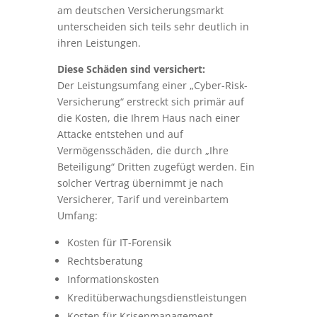
am deutschen Versicherungsmarkt
unterscheiden sich teils sehr deutlich in
ihren Leistungen.
Diese Schäden sind versichert:
Der Leistungsumfang einer „Cyber-Risk-
Versicherung“ erstreckt sich primär auf
die Kosten, die Ihrem Haus nach einer
Attacke entstehen und auf
Vermögensschäden, die durch „Ihre
Beteiligung“ Dritten zugefügt werden. Ein
solcher Vertrag übernimmt je nach
Versicherer, Tarif und vereinbartem
Umfang:
Kosten für IT-Forensik
Rechtsberatung
Informationskosten
Kreditüberwachungsdienstleistungen
Kosten für Krisenmanagement