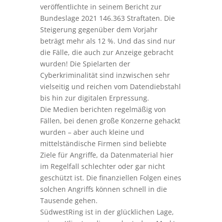
veröffentlichte in seinem Bericht zur
Bundeslage 2021 146.363 Straftaten. Die
Steigerung gegenüber dem Vorjahr
beträgt mehr als 12 %. Und das sind nur
die Fälle, die auch zur Anzeige gebracht
wurden! Die Spielarten der
Cyberkriminalität sind inzwischen sehr
vielseitig und reichen vom Datendiebstahl
bis hin zur digitalen Erpressung.
Die Medien berichten regelmäßig von
Fällen, bei denen große Konzerne gehackt
wurden – aber auch kleine und
mittelständische Firmen sind beliebte
Ziele für Angriffe, da Datenmaterial hier
im Regelfall schlechter oder gar nicht
geschützt ist. Die finanziellen Folgen eines
solchen Angriffs können schnell in die
Tausende gehen.
SüdwestRing ist in der glücklichen Lage,