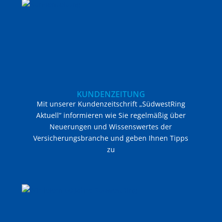
KUNDENZEITUNG
Mit unserer Kundenzeitschrift „SüdwestRing
Aktuell” informieren wie Sie regelmäßig über
Neuerungen und Wissenswertes der
Versicherungsbranche und geben Ihnen Tipps
zu