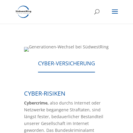
CYBER-VERSICHERUNG
CYBER-RISIKEN
Cybercrime,
also durchs Internet oder
Netzwerke begangene Straftaten, sind
längst fester, bedauerlicher Bestandteil
unserer Gesellschaft im Internet
geworden. Das Bundeskriminalamt