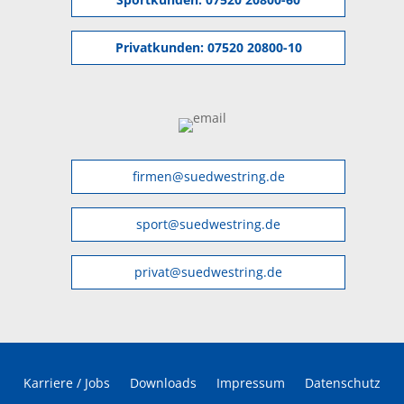
Privatkunden:
07520 20800-10
firmen@suedwestring.de
sport@suedwestring.de
privat@suedwestring.de
Karriere / Jobs
Downloads
Impressum
Datenschutz