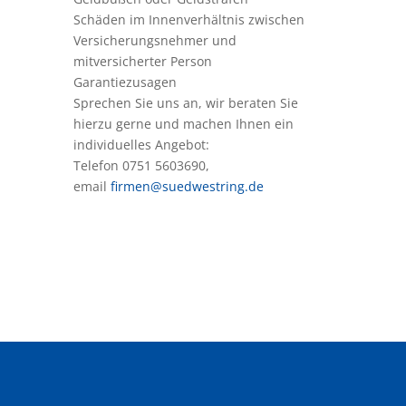
Schäden im Innenverhältnis zwischen
Versicherungsnehmer und
mitversicherter Person
Garantiezusagen
Sprechen Sie uns an, wir beraten Sie
hierzu gerne und machen Ihnen ein
individuelles Angebot:
Telefon 0751 5603690,
email
firmen@suedwestring.de