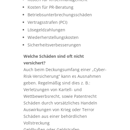
Kosten für PR-Beratung
Betriebsunterbrechungsschäden
Vertragsstrafen (PCI)
Lösegeldzahlungen
Wiederherstellungskosten
Sicherheitsverbesserungen
Welche Schäden sind oft nicht
versichert?
Auch beim Deckungsumfang einer „Cyber-
Risk-Versicherung“ kann es Ausnahmen
geben. Regelmäßig sind dies z. B.:
Verletzungen von Kartell- und
Wettbewerbsrecht, sowie Patentrecht
Schäden durch vorsätzliches Handeln
Auswirkungen von Krieg oder Terror
Schäden aus einer behördlichen
Vollstreckung
Geldbußen oder Geldstrafen