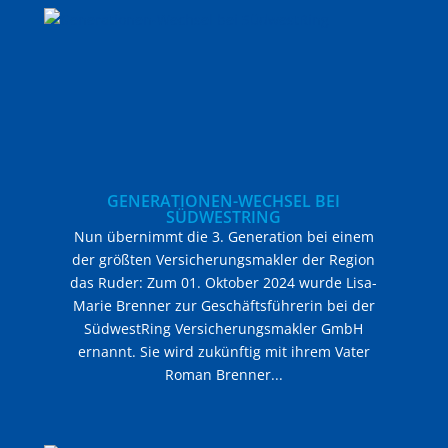
GENERATIONEN-WECHSEL BEI
SÜDWESTRING
Nun übernimmt die 3. Generation bei einem
der größten Versicherungsmakler der Region
das Ruder: Zum 01. Oktober 2024 wurde Lisa-
Marie Brenner zur Geschäftsführerin bei der
SüdwestRing Versicherungsmakler GmbH
ernannt. Sie wird zukünftig mit ihrem Vater
Roman Brenner...