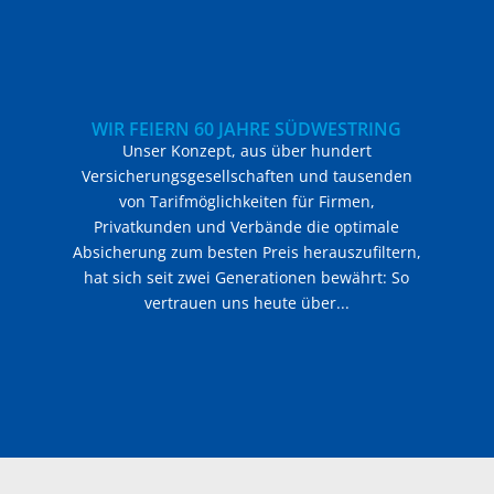
WIR FEIERN 60 JAHRE SÜDWESTRING
Unser Konzept, aus über hundert
Versicherungsgesellschaften und tausenden
von Tarifmöglichkeiten für Firmen,
Privatkunden und Verbände die optimale
Absicherung zum besten Preis herauszufiltern,
hat sich seit zwei Generationen bewährt: So
vertrauen uns heute über...