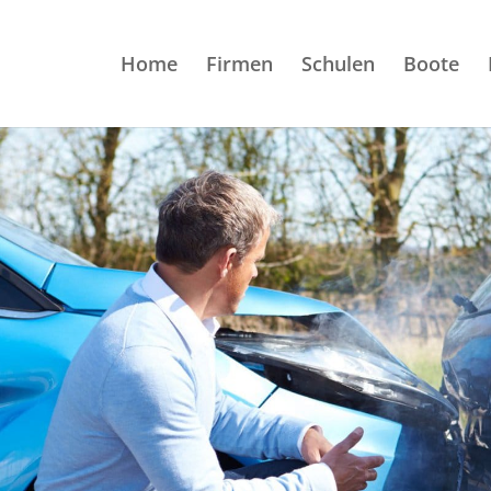
Home
Firmen
Schulen
Boote