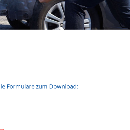
 die Formulare zum Download: