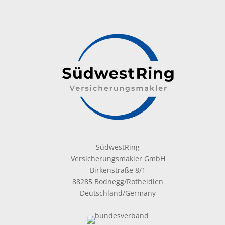
SüdwestRing
Versicherungsmakler GmbH
Birkenstraße 8/1
88285 Bodnegg/Rotheidlen
Deutschland/Germany