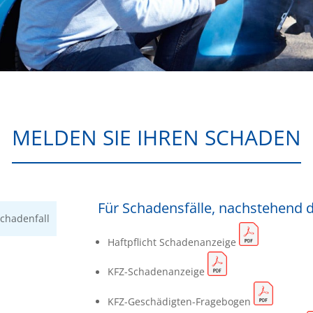
MELDEN SIE IHREN SCHADEN
Für Schadensfälle, nachstehend
Schadenfall
Haftpflicht Schadenanzeige
KFZ-Schadenanzeige
KFZ-Geschädigten-Fragebogen