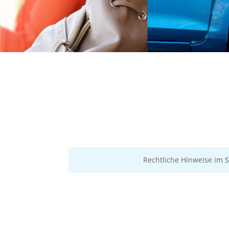
Rechtliche Hinweise im 