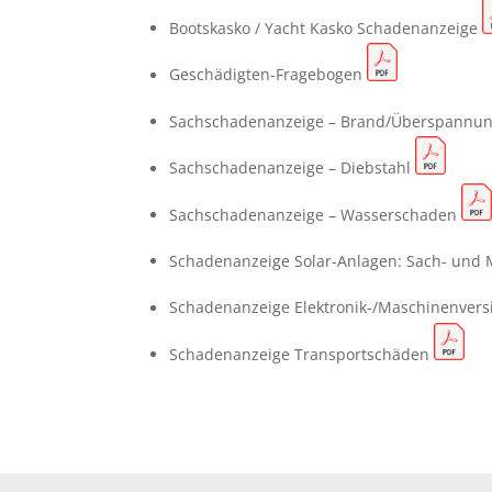
Bootskasko / Yacht Kasko Schadenanzeige
Geschädigten-Fragebogen
Sachschadenanzeige – Brand/Überspannu
Sachschadenanzeige – Diebstahl
Sachschadenanzeige – Wasserschaden
Schadenanzeige Solar-Anlagen: Sach- und
Schadenanzeige Elektronik-/Maschinenver
Schadenanzeige Transportschäden