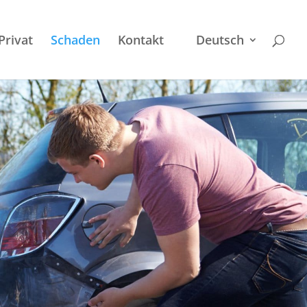
Privat
Schaden
Kontakt
Deutsch