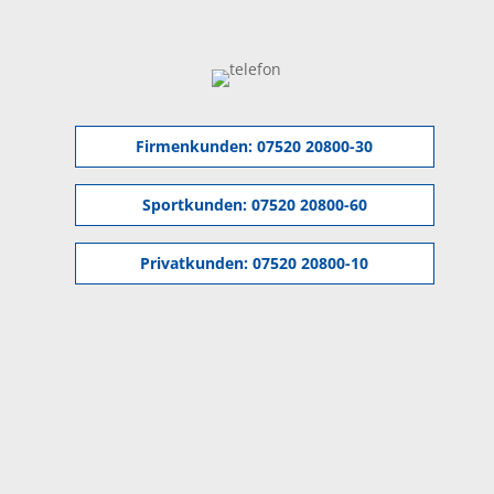
Firmenkunden:
07520 20800-30
Sportkunden:
07520 20800-60
Privatkunden:
07520 20800-10