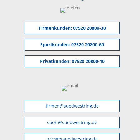
Firmenkunden:
07520 20800-30
Sportkunden:
07520 20800-60
Privatkunden:
07520 20800-10
firmen@suedwestring.de
sport@suedwestring.de
privat@suedwestring.de