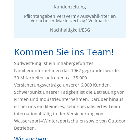
Kundenzeitung
Pflichtangaben VersVermV Auswahlkriterien
Versicherer Maklervertrag/-Vollmacht
Nachhaltigkeit/ESG
Kommen Sie ins Team!
SüdwestRing ist ein inhabergeführtes
Familienunternehmen das 1962 gegründet wurde.
30 Mitarbeiter betreuen ca. 35.000
Versicherungsverträge unserer 6.000 Kunden.
Schwerpunkt unserer Tätigkeit ist die Betreuung von
Firmen und Industrieunternehmen. Darüber hinaus
ist bei uns ein kleineres, sehr spezialisiertes Team
international tätig in der Versicherung von
Wassersport-/Wintersportschulen sowie von Outdoor
Betrieben.
Wir suchen: