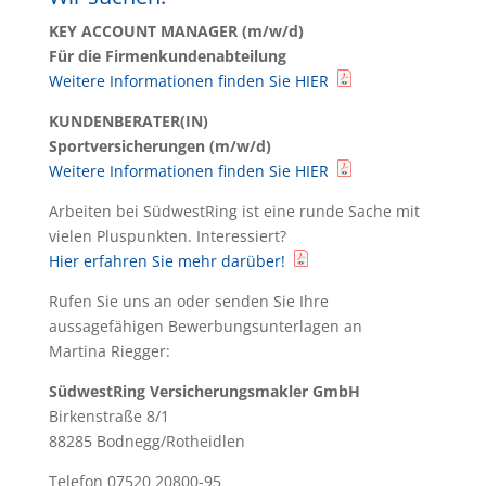
KEY ACCOUNT MANAGER (m/w/d)
Für die Firmenkundenabteilung
Weitere Informationen finden Sie HIER
KUNDENBERATER(IN)
Sportversicherungen (m/w/d)
Weitere Informationen finden Sie HIER
Arbeiten bei SüdwestRing ist eine runde Sache mit
vielen Pluspunkten. Interessiert?
Hier erfahren Sie mehr darüber!
Rufen Sie uns an oder senden Sie Ihre
aussagefähigen Bewerbungsunterlagen an
Martina Riegger:
SüdwestRing Versicherungsmakler GmbH
Birkenstraße 8/1
88285 Bodnegg/Rotheidlen
Telefon 07520 20800-95