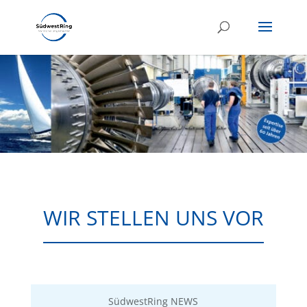
WIR STELLEN UNS VOR
SüdwestRing NEWS