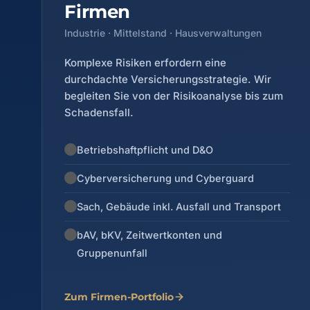
Firmen
Industrie · Mittelstand · Hausverwaltungen
Komplexe Risiken erfordern eine
durchdachte Versicherungsstrategie. Wir
begleiten Sie von der Risikoanalyse bis zum
Schadensfall.
Betriebshaftpflicht und D&O
Cyberversicherung und Cyberguard
Sach, Gebäude inkl. Ausfall und Transport
bAV, bKV, Zeitwertkonten und
Gruppenunfall
Zum Firmen-Portfolio