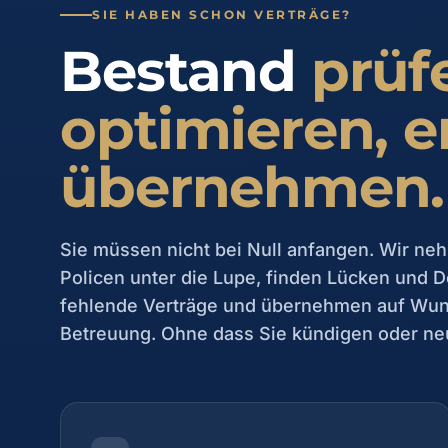
SIE HABEN SCHON VERTRÄGE?
Bestand
prüf
optimieren, e
übernehmen.
Sie müssen nicht bei Null anfangen. Wir n
Policen unter die Lupe, finden Lücken und
fehlende Verträge und übernehmen auf Wun
Betreuung. Ohne dass Sie kündigen oder ne