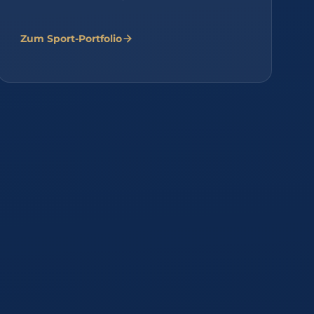
Zum Sport-Portfolio