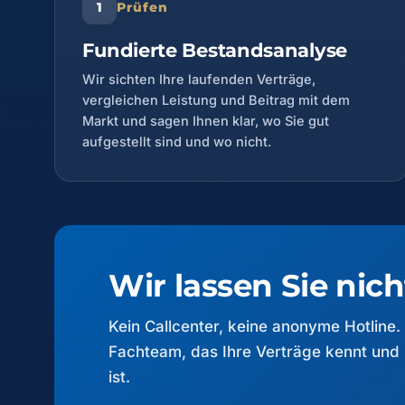
Prüfen
Fundierte Bestandsanalyse
Wir sichten Ihre laufenden Verträge,
vergleichen Leistung und Beitrag mit dem
Markt und sagen Ihnen klar, wo Sie gut
aufgestellt sind und wo nicht.
Wir lassen Sie nich
Kein Callcenter, keine anonyme Hotline. 
Fachteam, das Ihre Verträge kennt und i
ist.