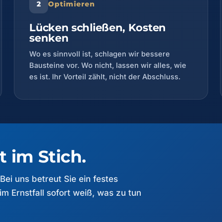
Optimieren
Lücken schließen, Kosten
senken
Wo es sinnvoll ist, schlagen wir bessere
Bausteine vor. Wo nicht, lassen wir alles, wie
es ist. Ihr Vorteil zählt, nicht der Abschluss.
t im Stich.
Bei uns betreut Sie ein festes
m Ernstfall sofort weiß, was zu tun