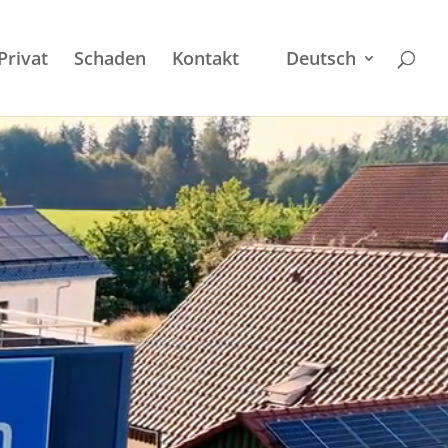
Privat
Schaden
Kontakt
Deutsch