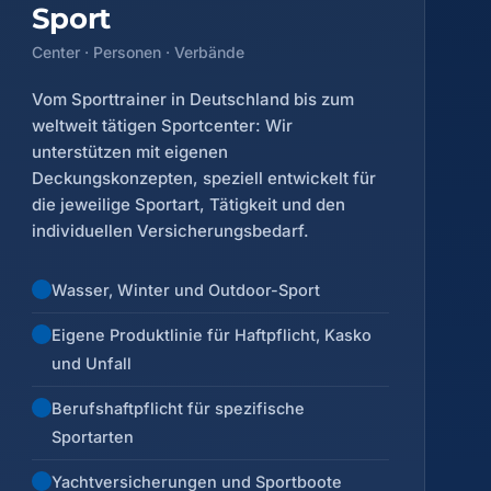
Sport
Center · Personen · Verbände
Vom Sporttrainer in Deutschland bis zum
weltweit tätigen Sportcenter: Wir
unterstützen mit eigenen
Deckungskonzepten, speziell entwickelt für
die jeweilige Sportart, Tätigkeit und den
individuellen Versicherungsbedarf.
Wasser, Winter und Outdoor-Sport
Eigene Produktlinie für Haftpflicht, Kasko
und Unfall
Berufshaftpflicht für spezifische
Sportarten
Yachtversicherungen und Sportboote