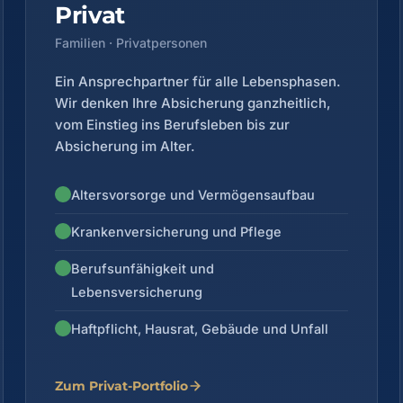
Privat
Familien · Privatpersonen
Ein Ansprechpartner für alle Lebensphasen.
Wir denken Ihre Absicherung ganzheitlich,
vom Einstieg ins Berufsleben bis zur
Absicherung im Alter.
Altersvorsorge und Vermögensaufbau
Krankenversicherung und Pflege
Berufsunfähigkeit und
Lebensversicherung
Haftpflicht, Hausrat, Gebäude und Unfall
Zum Privat-Portfolio