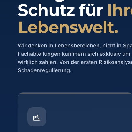
Schutz für
Ihr
Lebenswelt.
Wir denken in Lebensbereichen, nicht in Spa
Fachabteilungen kümmern sich exklusiv um 
wirklich zählen. Von der ersten Risikoanalys
Schadenregulierung.