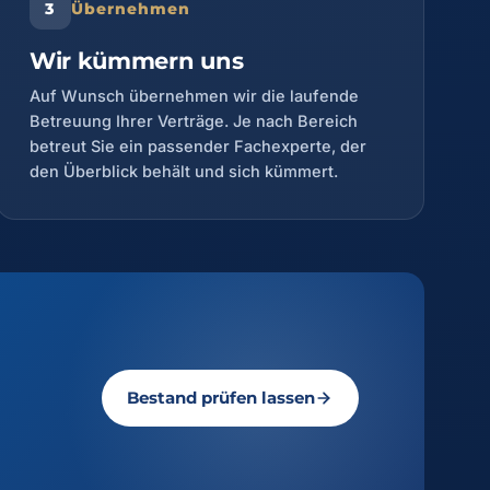
Übernehmen
Wir kümmern uns
Auf Wunsch übernehmen wir die laufende
Betreuung Ihrer Verträge. Je nach Bereich
betreut Sie ein passender Fachexperte, der
den Überblick behält und sich kümmert.
Bestand prüfen lassen