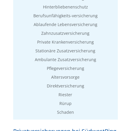
Hinterbliebenenschutz
Berufsunfähigkeits-versicherung
Ablaufende Lebensversicherung
Zahnzusatzversicherung
Private Krankenversicherung
Stationäre Zusatzversicherung
Ambulante Zusatzversicherung
Pflegeversicherung
Altersvorsorge
Direktversicherung
Riester
Rürup
Schaden