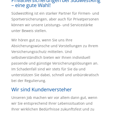
Privatversicherungen bei SüdwestRing
– eine gute Wahl!
SüdwestRing ist ein starker Partner für Firmen- und
Sportversicherungen, aber auch für Privatpersonen
können wir unsere Leistungs- und Servicestärke
unter Beweis stellen.
Wir hören gut zu, wenn Sie uns Ihre
Absicherungswünsche und Vorstellungen zu Ihrem
Versicherungsschutz mitteilen. Und
selbstverständlich bieten wir Ihnen individuell
passende und günstige Versicherungslösungen an.
Im Schadenfall sind wir stets für Sie da und
unterstützen Sie dabei, schnell und unbürokratisch
bei der Regulierung.
Wir sind Kundenversteher
Unseren Job machen wir vor allem dann gut, wenn
wir Sie entsprechend Ihrer Lebenssituation und
Ihrer wirklichen Bedürfnisse zukunftsfest und zu