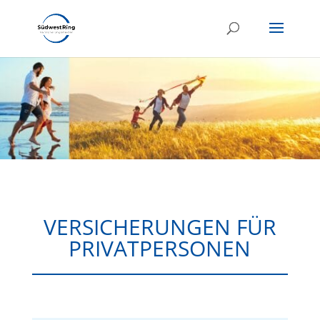
VERSICHERUNGEN FÜR
PRIVATPERSONEN