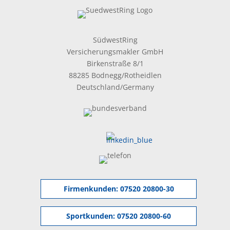
SüdwestRing
Versicherungsmakler GmbH
Birkenstraße 8/1
88285 Bodnegg/Rotheidlen
Deutschland/Germany
Firmenkunden:
07520 20800-30
Sportkunden:
07520 20800-60