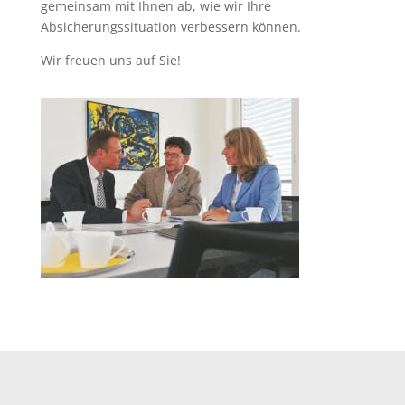
gemeinsam mit Ihnen ab, wie wir Ihre
Absicherungssituation verbessern können.
Wir freuen uns auf Sie!