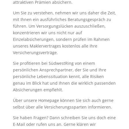
attraktiven Prämien absichern.
Um Sie zu verstehen, nehmen wir uns daher die Zeit,
mit Ihnen ein ausführliches Beratungsgespräch zu
führen. Um Versorgungslücken auszuschließen,
konzentrieren wir uns nicht nur auf
Einzelabsicherungen, sondern prüfen im Rahmen
unseres Maklervertrages kostenlos alle Ihre
Versicherungsverträge.
Sie profitieren bei SüdwestRing von einem
persönlichen Ansprechpartner, der Sie und Ihre
persönliche Lebenssituation kennt, alle Risiken
genau im Blick hat und Ihnen die wirklich passenden
Absicherungen empfiehlt.
Über unsere Homepage können Sie sich auch gerne
selbst über alle Versicherungssparten informieren.
Sie haben Fragen? Dann schreiben Sie uns doch eine
E-Mail oder rufen uns an. Gerne klären wir