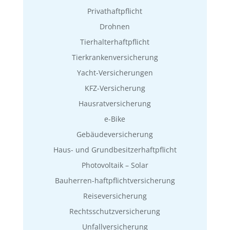
Privathaftpflicht
Drohnen
Tierhalterhaftpflicht
Tierkrankenversicherung
Yacht-Versicherungen
KFZ-Versicherung
Hausratversicherung
e-Bike
Gebäudeversicherung
Haus- und Grundbesitzerhaftpflicht
Photovoltaik – Solar
Bauherren-haftpflichtversicherung
Reiseversicherung
Rechtsschutzversicherung
Unfallversicherung