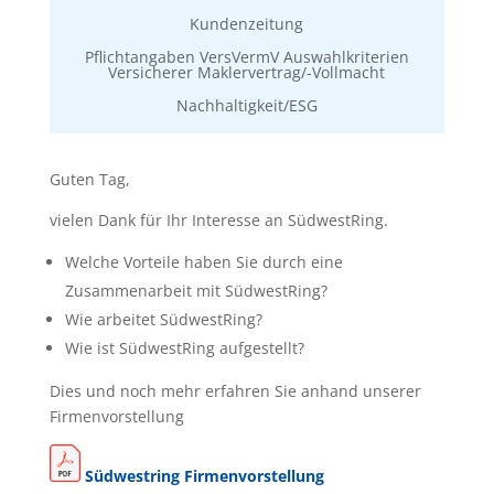
Kundenzeitung
Pflichtangaben VersVermV Auswahlkriterien
Versicherer Maklervertrag/-Vollmacht
Nachhaltigkeit/ESG
Guten Tag,
vielen Dank für Ihr Interesse an SüdwestRing.
Welche Vorteile haben Sie durch eine
Zusammenarbeit mit SüdwestRing?
Wie arbeitet SüdwestRing?
Wie ist SüdwestRing aufgestellt?
Dies und noch mehr erfahren Sie anhand unserer
Firmenvorstellung
Südwestring
Firmenvorstellung