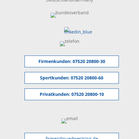
Firmenkunden:
07520 20800-30
Sportkunden:
07520 20800-60
Privatkunden:
07520 20800-10
firmen@suedwestring.de