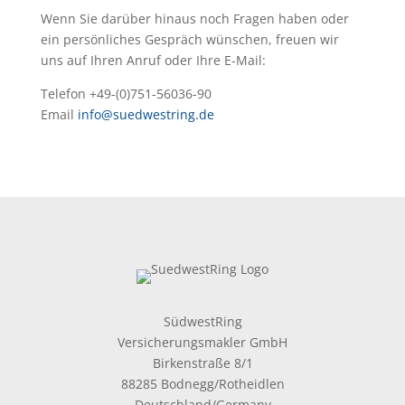
Wenn Sie darüber hinaus noch Fragen haben oder
ein persönliches Gespräch wünschen, freuen wir
uns auf Ihren Anruf oder Ihre E-Mail:
Telefon +49-(0)751-56036-90
Email
info@suedwestring.de
SüdwestRing
Versicherungsmakler GmbH
Birkenstraße 8/1
88285 Bodnegg/Rotheidlen
Deutschland/Germany