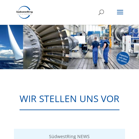
WIR STELLEN UNS VOR
SüdwestRing NEWS