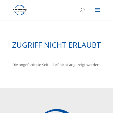
ZUGRIFF NICHT ERLAUBT
Die angeforderte Seite darf nicht angezeigt werden.