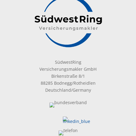
SüdwestRing
Versicherungsmakler GmbH
Birkenstraße 8/1
88285 Bodnegg/Rotheidlen
Deutschland/Germany