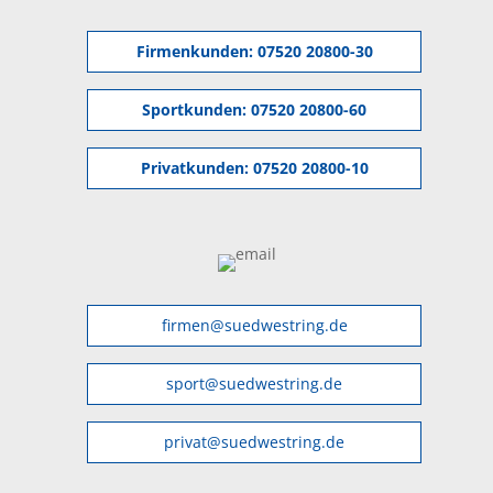
Firmenkunden:
07520 20800-30
Sportkunden:
07520 20800-60
Privatkunden:
07520 20800-10
firmen@suedwestring.de
sport@suedwestring.de
privat@suedwestring.de