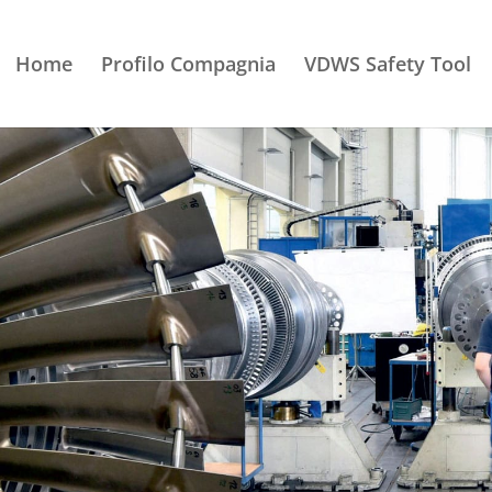
Home
Profilo Compagnia
VDWS Safety Tool