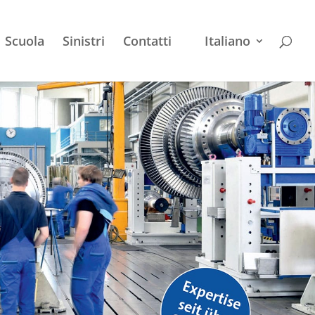
Scuola
Sinistri
Contatti
Italiano