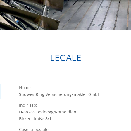
LEGALE
Nome:
SüdwestRing Versicherungsmakler GmbH
Indirizzo:
D-88285 Bodnegg/Rotheidlen
Birkenstraße 8/1
Casella postale: