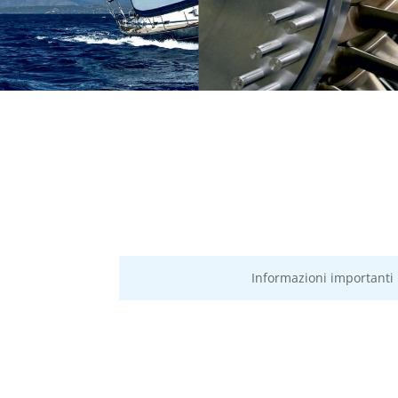
Informazioni importanti